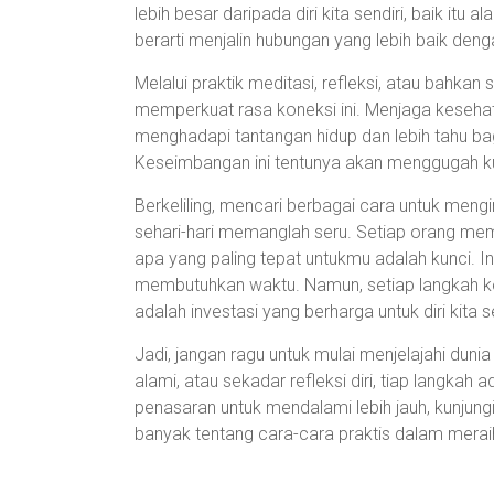
lebih besar daripada diri kita sendiri, baik itu 
berarti menjalin hubungan yang lebih baik denga
Melalui praktik meditasi, refleksi, atau bahka
memperkuat rasa koneksi ini. Menjaga kesehat
menghadapi tantangan hidup dan lebih tahu b
Keseimbangan ini tentunya akan menggugah kua
Berkeliling, mencari berbagai cara untuk meng
sehari-hari memanglah seru. Setiap orang me
apa yang paling tepat untukmu adalah kunci. I
membutuhkan waktu. Namun, setiap langkah keci
adalah investasi yang berharga untuk diri kita se
Jadi, jangan ragu untuk mulai menjelajahi duni
alami, atau sekadar refleksi diri, tiap langkah a
penasaran untuk mendalami lebih jauh, kunjung
banyak tentang cara-cara praktis dalam mera