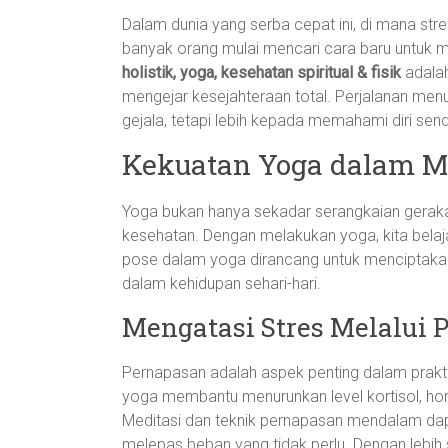
Dalam dunia yang serba cepat ini, di mana stre
banyak orang mulai mencari cara baru untuk
holistik, yoga, kesehatan spiritual & fisik
adala
mengejar kesejahteraan total. Perjalanan men
gejala, tetapi lebih kepada memahami diri sen
Kekuatan Yoga dalam M
Yoga bukan hanya sekadar serangkaian gerakan
kesehatan. Dengan melakukan yoga, kita belaja
pose dalam yoga dirancang untuk menciptakan 
dalam kehidupan sehari-hari.
Mengatasi Stres Melalui 
Pernapasan adalah aspek penting dalam prakti
yoga membantu menurunkan level kortisol, horm
Meditasi dan teknik pernapasan mendalam dap
melepas beban yang tidak perlu. Dengan lebih