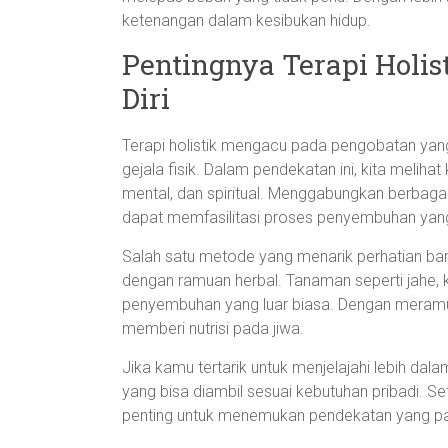
ketenangan dalam kesibukan hidup.
Pentingnya Terapi Hol
Diri
Terapi holistik mengacu pada pengobatan yan
gejala fisik. Dalam pendekatan ini, kita meli
mental, dan spiritual. Menggabungkan berbagai 
dapat memfasilitasi proses penyembuhan yang 
Salah satu metode yang menarik perhatian b
dengan ramuan herbal. Tanaman seperti jahe, ku
penyembuhan yang luar biasa. Dengan meramu r
memberi nutrisi pada jiwa.
Jika kamu tertarik untuk menjelajahi lebih da
yang bisa diambil sesuai kebutuhan pribadi. Se
penting untuk menemukan pendekatan yang palin