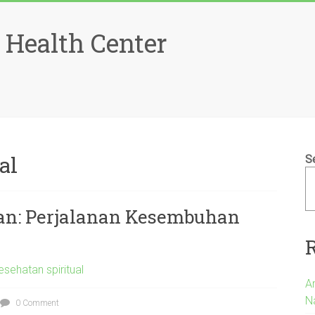
 Health Center
al
S
n: Perjalanan Kesembuhan
sehatan spiritual
A
N
0 Comment