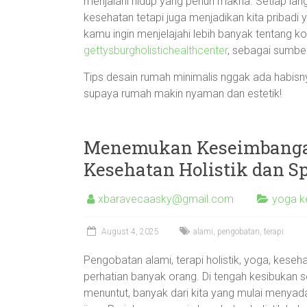
menjalani hidup yang penuh makna. Setiap lan
kesehatan tetapi juga menjadikan kita pribadi ya
kamu ingin menjelajahi lebih banyak tentang k
gettysburgholistichealthcenter
, sebagai sumber
Tips desain rumah minimalis nggak ada habisnya
supaya rumah makin nyaman dan estetik!
Menemukan Keseimbangan
Kesehatan Holistik dan Sp
xbaravecaasky@gmail.com
yoga ke
August 4, 2025
alami
,
pengobatan
,
terapi
Pengobatan alami, terapi holistik, yoga, keseha
perhatian banyak orang. Di tengah kesibukan s
menuntut, banyak dari kita yang mulai menya