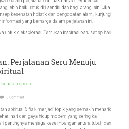
gkah dalam perjalanan ini tidak hanya membentuk
ng lebih baik untuk diri sendiri dan bagi orang lain. Jika
onsep kesehatan holistik dan pengobatan alami, kunjungi
 informasi yang berharga dalam perjalanan ini.
 untuk dieksplorasi. Temukan inspirasi baru setiap hari
: Perjalanan Seru Menuju
iritual
sehatan spiritual
0 Comment
tan spiritual & fisik menjadi topik yang semakin menarik
ehari-hari dan gaya hidup modern yang sering kali
dari pentingnya menjaga keseimbangan antara tubuh dan