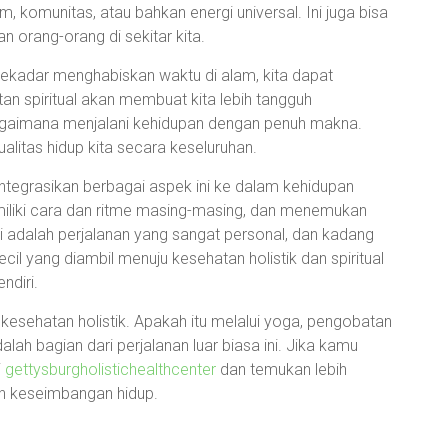
alam, komunitas, atau bahkan energi universal. Ini juga bisa
n orang-orang di sekitar kita.
n sekadar menghabiskan waktu di alam, kita dapat
an spiritual akan membuat kita lebih tangguh
agaimana menjalani kehidupan dengan penuh makna.
litas hidup kita secara keseluruhan.
integrasikan berbagai aspek ini ke dalam kehidupan
miliki cara dan ritme masing-masing, dan menemukan
ni adalah perjalanan yang sangat personal, dan kadang
l yang diambil menuju kesehatan holistik dan spiritual
ndiri.
a kesehatan holistik. Apakah itu melalui yoga, pengobatan
dalah bagian dari perjalanan luar biasa ini. Jika kamu
i
gettysburgholistichealthcenter
dan temukan lebih
ih keseimbangan hidup.