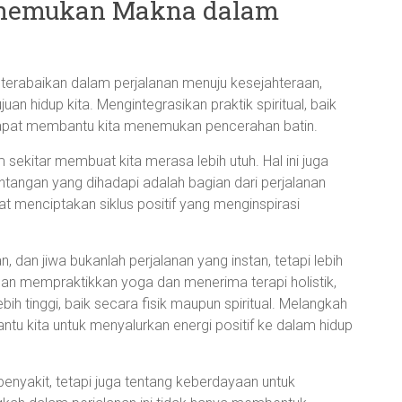
Menemukan Makna dalam
 terabaikan dalam perjalanan menuju kesejahteraan,
n hidup kita. Mengintegrasikan praktik spiritual, baik
h, dapat membantu kita menemukan pencerahan batin.
m sekitar membuat kita merasa lebih utuh. Hal ini juga
ngan yang dihadapi adalah bagian dari perjalanan
apat menciptakan siklus positif yang menginspirasi
dan jiwa bukanlah perjalanan yang instan, tetapi lebih
an mempraktikkan yoga dan menerima terapi holistik,
ih tinggi, baik secara fisik maupun spiritual. Melangkah
ntu kita untuk menyalurkan energi positif ke dalam hidup
enyakit, tetapi juga tentang keberdayaan untuk