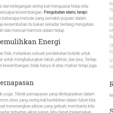
B
s dan ketegangan sering kali menguasai hidup kita,
T
 mencapai keseimbangan.
Pengobatan alami, terapi
h beberapa metode yang semakin populer dalam
M
uju kesembuhan itu bukan sekadar tentang mengatasi
B
diri dan mencari harmoni dalam hidup.
M
B
emulihkan Energi
O
K
 fisik, melainkan sebuah pendekatan holistik untuk
r untuk menghubungkan tubuh, pikiran, dan jiwa. Setiap
I
keseimbangan, tidak hanya di atas matras tetapi juga
U
Pernapasan
k yoga. Teknik pernapasan yang diintegrasikan dalam
N
on stres yang sering kali berlebihan dalam tubuh kita.
at menenangkan pikiran yang gelisah, membantu kita
 sadar terhadap aliran napas, kita dapat menemukan