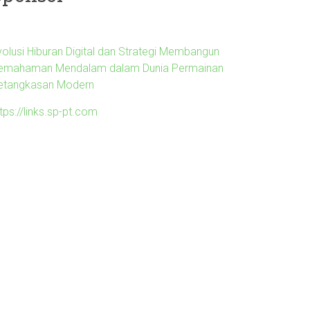
volusi Hiburan Digital dan Strategi Membangun
emahaman Mendalam dalam Dunia Permainan
etangkasan Modern
tps://links.sp-pt.com