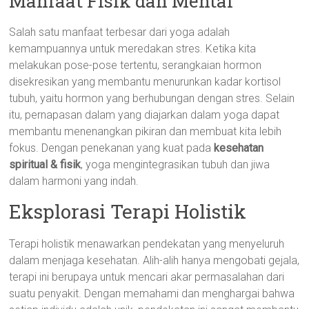
Manfaat Fisik dan Mental
Salah satu manfaat terbesar dari yoga adalah
kemampuannya untuk meredakan stres. Ketika kita
melakukan pose-pose tertentu, serangkaian hormon
disekresikan yang membantu menurunkan kadar kortisol
tubuh, yaitu hormon yang berhubungan dengan stres. Selain
itu, pernapasan dalam yang diajarkan dalam yoga dapat
membantu menenangkan pikiran dan membuat kita lebih
fokus. Dengan penekanan yang kuat pada
kesehatan
spiritual & fisik
, yoga mengintegrasikan tubuh dan jiwa
dalam harmoni yang indah.
Eksplorasi Terapi Holistik
Terapi holistik menawarkan pendekatan yang menyeluruh
dalam menjaga kesehatan. Alih-alih hanya mengobati gejala,
terapi ini berupaya untuk mencari akar permasalahan dari
suatu penyakit. Dengan memahami dan menghargai bahwa