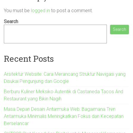
You must be
logged in
to post a comment.
Search
Search
Recent Posts
Arsitektur Website: Cara Merancang Struktur Navigasi yang
Disukai Pengunjung dan Google
Berburu Kuliner Meksiko Autentik di Castaneda Tacos And
Restaurant yang Bikin Nagih
Masa Depan Desain Antarmuka Web: Bagaimana Tren
Antarmuka Minimalis Meningkatkan Fokus dan Kecepatan
Berselancar