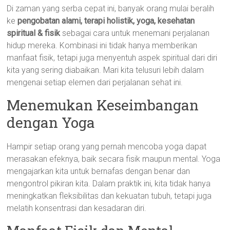
Di zaman yang serba cepat ini, banyak orang mulai beralih
ke
pengobatan alami, terapi holistik, yoga, kesehatan
spiritual & fisik
sebagai cara untuk menemani perjalanan
hidup mereka. Kombinasi ini tidak hanya memberikan
manfaat fisik, tetapi juga menyentuh aspek spiritual dari diri
kita yang sering diabaikan. Mari kita telusuri lebih dalam
mengenai setiap elemen dari perjalanan sehat ini.
Menemukan Keseimbangan
dengan Yoga
Hampir setiap orang yang pernah mencoba yoga dapat
merasakan efeknya, baik secara fisik maupun mental. Yoga
mengajarkan kita untuk bernafas dengan benar dan
mengontrol pikiran kita. Dalam praktik ini, kita tidak hanya
meningkatkan fleksibilitas dan kekuatan tubuh, tetapi juga
melatih konsentrasi dan kesadaran diri.