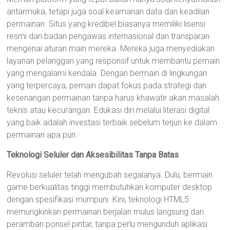
antarmuka, tetapi juga soal keamanan data dan keadilan
permainan. Situs yang kredibel biasanya memiliki lisensi
resmi dari badan pengawas internasional dan transparan
mengenai aturan main mereka. Mereka juga menyediakan
layanan pelanggan yang responsif untuk membantu pemain
yang mengalami kendala. Dengan bermain di lingkungan
yang terpercaya, pemain dapat fokus pada strategi dan
kesenangan permainan tanpa harus khawatir akan masalah
teknis atau kecurangan. Edukasi diri melalui literasi digital
yang baik adalah investasi terbaik sebelum terjun ke dalam
permainan apa pun.
Teknologi Seluler dan Aksesibilitas Tanpa Batas
Revolusi seluler telah mengubah segalanya. Dulu, bermain
game berkualitas tinggi membutuhkan komputer desktop
dengan spesifikasi mumpuni. Kini, teknologi HTML5
memungkinkan permainan berjalan mulus langsung dari
peramban ponsel pintar, tanpa perlu mengunduh aplikasi