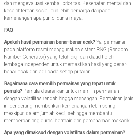
dan mengevaluasi kembali prioritas. Kesehatan mental dan
kesejahteraan sosial jauh lebih berharga daripada
kemenangan apa pun di dunia maya.
FAQ
Apakah hasil permainan benar-benar acak?
Ya, permainan
pada platform resmi menggunakan sistem RNG (Random
Number Generator) yang telah diuji dan diaudit oleh
lembaga independen untuk memastikan hasil yang benar-
benar acak dan adil pada setiap putaran.
Bagaimana cara memilih permainan yang tepat untuk
pemula?
Pemula disarankan untuk memilih permainan
dengan volatilitas rendah hingga menengah. Permainan jenis
ini cenderung memberikan kemenangan lebih sering
meskipun dalam jumlah kecil, sehingga membantu
memperpanjang durasi bermain dan pemahaman mekanik.
Apa yang dimaksud dengan volatilitas dalam permainan?