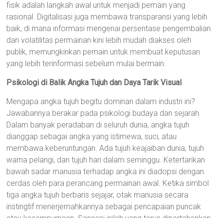
fisik adalah langkah awal untuk menjadi pemain yang
rasional. Digitalisasi juga membawa transparansi yang lebih
baik, di mana informasi mengenai persentase pengembalian
dan volatilitas permainan kini lebih mudah diakses oleh
publik, memungkinkan pemain untuk membuat keputusan
yang lebih terinformasi sebelum mulai bermain.
Psikologi di Balik Angka Tujuh dan Daya Tarik Visual
Mengapa angka tujuh begitu dominan dalam industri ini?
Jawabannya berakar pada psikologi budaya dan sejarah.
Dalam banyak peradaban di seluruh dunia, angka tujuh
dianggap sebagai angka yang istimewa, suci, atau
membawa keberuntungan. Ada tujuh keajaiban dunia, tujuh
warna pelangi, dan tujuh hari dalam seminggu. Ketertarikan
bawah sadar manusia terhadap angka ini diadopsi dengan
cerdas oleh para perancang permainan awal. Ketika simbol
tiga angka tujuh berbaris sejajar, otak manusia secara
instingtif menerjemahkannya sebagai pencapaian puncak