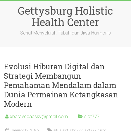
Skip
Gettysburg Holistic
to
content
Health Center
Sehat Menyeluruh, Tubuh dan Jiwa Harmonis
Evolusi Hiburan Digital dan
Strategi Membangun
Pemahaman Mendalam dalam
Dunia Permainan Ketangkasan
Modern
xbaravecaasky@gmail.com
slot777
January 12, 2026
situs slot
,
slot 777
,
slot777 gacor