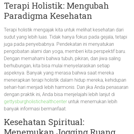
Terapi Holistik: Mengubah
Paradigma Kesehatan
Terapi holistik mengajak kita untuk melihat kesehatan dari
sudut yang lebih luas. Tidak hanya fokus pada gejala, tetapi
juga pada penyebabnya. Pendekatan ini menyatukan
pengobatan alami dan yoga, memberi kita perspektif baru.
Dengan memahami bahwa tubuh, pikiran, dan jiwa saling
berhubungan, kita bisa mulai menyelaraskan setiap
aspeknya. Banyak yang merasa bahwa saat mereka
menerapkan terapi holistik dalam hidup mereka, kehidupan
sehari-hari menjadi lebih harmonis. Dan jika Anda penasaran
dengan praktik ini, Anda bisa menjelajahi lebih lanjut di
gettysburgholistichealthcenter
untuk menemukan lebih
banyak informasi bermanfaat.
Kesehatan Spiritual:
Menemukan Jogging Ruang