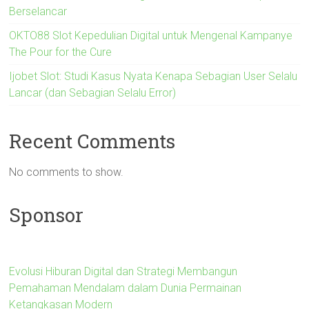
Berselancar
OKTO88 Slot Kepedulian Digital untuk Mengenal Kampanye
The Pour for the Cure
Ijobet Slot: Studi Kasus Nyata Kenapa Sebagian User Selalu
Lancar (dan Sebagian Selalu Error)
Recent Comments
No comments to show.
Sponsor
Evolusi Hiburan Digital dan Strategi Membangun
Pemahaman Mendalam dalam Dunia Permainan
Ketangkasan Modern