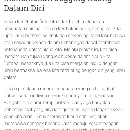
Dalam Diri
Selain kesehatan fisik, kita tidak boleh melupakan
kesehatan spiritual. Dalam kesibukan hidup, sering kali kita
lupa untuk berhenti sejenak dan merenung. Meditasi, berdoa,
atau sekadar berada dalam keheningan dapat membawa
ketenangan dalam hidup kita. Melalui praktik ini, kita bisa
menemukan tujuan yang lebih besar dalam hidup kita.
Betapa menariknya jika kita bisa menjalani hidup dengan
lebih bermakna, karena kita terhubung dengan diri yang lebih
dalam.
Dalam perjalanan menuju kesehatan yang utuh, ingatlah
bahwa setiap individu memiliki caranya masing-masing.
Pengobatan alami, terapi holistik, dan yoga hanyalah
beberapa alat yang bisa kita gunakan. Setiap langkah kecil
yang kita ambil untuk merawat tubuh dan jiwa, akan
membawa dampak besar di jalan menuju keseimbangan