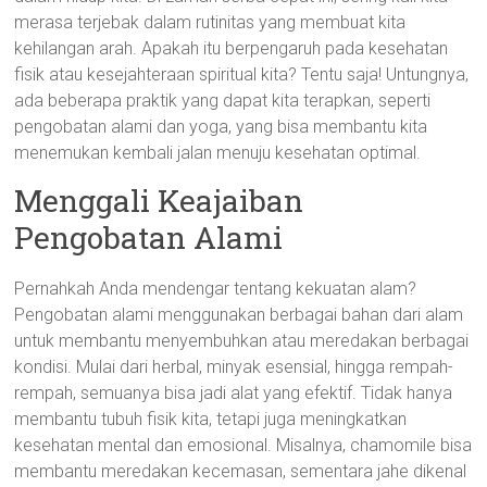
merasa terjebak dalam rutinitas yang membuat kita
kehilangan arah. Apakah itu berpengaruh pada kesehatan
fisik atau kesejahteraan spiritual kita? Tentu saja! Untungnya,
ada beberapa praktik yang dapat kita terapkan, seperti
pengobatan alami dan yoga, yang bisa membantu kita
menemukan kembali jalan menuju kesehatan optimal.
Menggali Keajaiban
Pengobatan Alami
Pernahkah Anda mendengar tentang kekuatan alam?
Pengobatan alami menggunakan berbagai bahan dari alam
untuk membantu menyembuhkan atau meredakan berbagai
kondisi. Mulai dari herbal, minyak esensial, hingga rempah-
rempah, semuanya bisa jadi alat yang efektif. Tidak hanya
membantu tubuh fisik kita, tetapi juga meningkatkan
kesehatan mental dan emosional. Misalnya, chamomile bisa
membantu meredakan kecemasan, sementara jahe dikenal