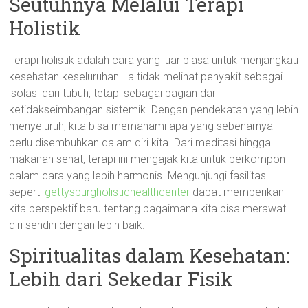
Seutuhnya Melalui Terapi
Holistik
Terapi holistik adalah cara yang luar biasa untuk menjangkau
kesehatan keseluruhan. Ia tidak melihat penyakit sebagai
isolasi dari tubuh, tetapi sebagai bagian dari
ketidakseimbangan sistemik. Dengan pendekatan yang lebih
menyeluruh, kita bisa memahami apa yang sebenarnya
perlu disembuhkan dalam diri kita. Dari meditasi hingga
makanan sehat, terapi ini mengajak kita untuk berkompon
dalam cara yang lebih harmonis. Mengunjungi fasilitas
seperti
gettysburgholistichealthcenter
dapat memberikan
kita perspektif baru tentang bagaimana kita bisa merawat
diri sendiri dengan lebih baik.
Spiritualitas dalam Kesehatan:
Lebih dari Sekedar Fisik