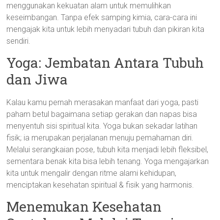
menggunakan kekuatan alam untuk memulihkan
keseimbangan. Tanpa efek samping kimia, cara-cara ini
mengajak kita untuk lebih menyadari tubuh dan pikiran kita
sendiri.
Yoga: Jembatan Antara Tubuh
dan Jiwa
Kalau kamu pernah merasakan manfaat dari yoga, pasti
paham betul bagaimana setiap gerakan dan napas bisa
menyentuh sisi spiritual kita. Yoga bukan sekadar latihan
fisik; ia merupakan perjalanan menuju pemahaman diri.
Melalui serangkaian pose, tubuh kita menjadi lebih fleksibel,
sementara benak kita bisa lebih tenang. Yoga mengajarkan
kita untuk mengalir dengan ritme alami kehidupan,
menciptakan kesehatan spiritual & fisik yang harmonis.
Menemukan Kesehatan