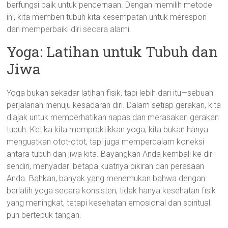
berfungsi baik untuk pencernaan. Dengan memilih metode
ini, kita memberi tubuh kita kesempatan untuk merespon
dan memperbaiki diri secara alami.
Yoga: Latihan untuk Tubuh dan
Jiwa
Yoga bukan sekadar latihan fisik, tapi lebih dari itu—sebuah
perjalanan menuju kesadaran diri. Dalam setiap gerakan, kita
diajak untuk memperhatikan napas dan merasakan gerakan
tubuh. Ketika kita mempraktikkan yoga, kita bukan hanya
menguatkan otot-otot, tapi juga memperdalam koneksi
antara tubuh dan jiwa kita. Bayangkan Anda kembali ke diri
sendiri, menyadari betapa kuatnya pikiran dan perasaan
Anda. Bahkan, banyak yang menemukan bahwa dengan
berlatih yoga secara konsisten, tidak hanya kesehatan fisik
yang meningkat, tetapi kesehatan emosional dan spiritual
pun bertepuk tangan.