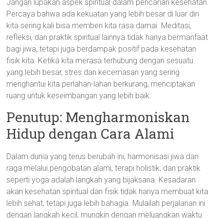
Jangan lupakan aspek spiritual dalam pencarian kesehatan.
Percaya bahwa ada kekuatan yang lebih besar di luar diri
kita sering kali bisa memberi kita rasa damai. Meditasi,
refleksi, dan praktik spiritual lainnya tidak hanya bermanfaat
bagi jiwa, tetapi juga berdampak positif pada kesehatan
fisik kita. Ketika kita merasa terhubung dengan sesuatu
yang lebih besar, stres dan kecemasan yang sering
menghantui kita perlahan-lahan berkurang, menciptakan
ruang untuk keseimbangan yang lebih baik.
Penutup: Mengharmoniskan
Hidup dengan Cara Alami
Dalam dunia yang terus berubah ini, harmonisasi jiwa dan
raga melalui pengobatan alami, terapi holistik, dan praktik
seperti yoga adalah langkah yang bijaksana. Kesadaran
akan kesehatan spiritual dan fisik tidak hanya membuat kita
lebih sehat, tetapi juga lebih bahagia. Mulailah perjalanan ini
dengan langkah kecil, mungkin dengan meluangkan waktu