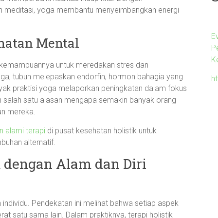
an meditasi, yoga membantu menyeimbangkan energi
E
hatan Mental
P
K
ah kemampuannya untuk meredakan stres dan
ga, tubuh melepaskan endorfin, hormon bahagia yang
ht
ak praktisi yoga melaporkan peningkatan dalam fokus
dalah salah satu alasan mengapa semakin banyak orang
ian mereka.
 alami terapi
di pusat kesehatan holistik untuk
han alternatif.
u dengan Alam dan Diri
individu. Pendekatan ini melihat bahwa setiap aspek
 erat satu sama lain. Dalam praktiknya, terapi holistik