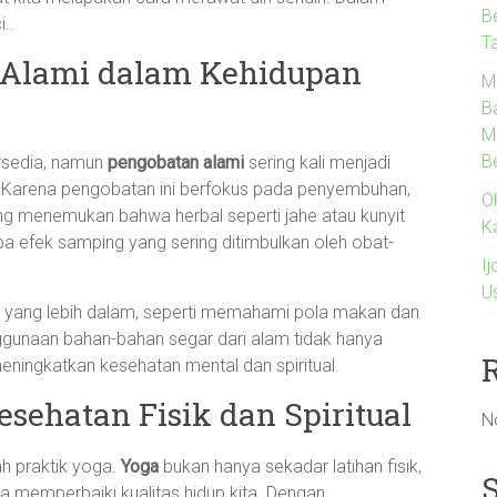
B
..
T
 Alami dalam Kehidupan
M
B
M
B
ersedia, namun
pengobatan alami
sering kali menjadi
? Karena pengobatan ini berfokus pada penyembuhan,
O
ang menemukan bahwa herbal seperti jahe atau kunyit
K
efek samping yang sering ditimbulkan oleh obat-
I
U
yang lebih dalam, seperti memahami pola makan dan
enggunaan bahan-bahan segar dari alam tidak hanya
meningkatkan kesehatan mental dan spiritual.
sehatan Fisik dan Spiritual
N
h praktik yoga.
Yoga
bukan hanya sekadar latihan fisik,
isa memperbaiki kualitas hidup kita. Dengan