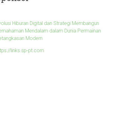
volusi Hiburan Digital dan Strategi Membangun
emahaman Mendalam dalam Dunia Permainan
etangkasan Modern
tps://links.sp-pt.com