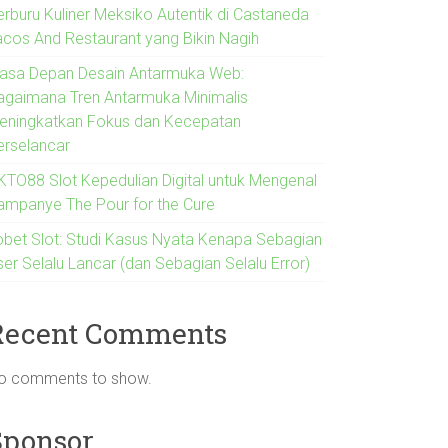
erburu Kuliner Meksiko Autentik di Castaneda
acos And Restaurant yang Bikin Nagih
asa Depan Desain Antarmuka Web:
agaimana Tren Antarmuka Minimalis
eningkatkan Fokus dan Kecepatan
erselancar
KTO88 Slot Kepedulian Digital untuk Mengenal
ampanye The Pour for the Cure
jobet Slot: Studi Kasus Nyata Kenapa Sebagian
ser Selalu Lancar (dan Sebagian Selalu Error)
Recent Comments
o comments to show.
Sponsor