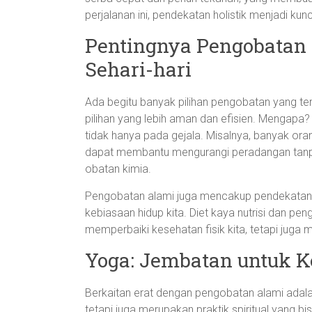
perjalanan ini, pendekatan holistik menjadi kunci
Pentingnya Pengobatan
Sehari-hari
Ada begitu banyak pilihan pengobatan yang t
pilihan yang lebih aman dan efisien. Mengapa
tidak hanya pada gejala. Misalnya, banyak or
dapat membantu mengurangi peradangan tanpa 
obatan kimia.
Pengobatan alami juga mencakup pendekatan 
kebiasaan hidup kita. Diet kaya nutrisi dan p
memperbaiki kesehatan fisik kita, tetapi juga 
Yoga: Jembatan untuk Ke
Berkaitan erat dengan pengobatan alami adala
tetapi juga merupakan praktik spiritual yang b