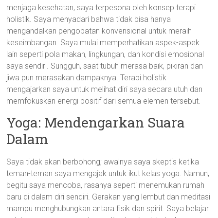
menjaga kesehatan, saya terpesona oleh konsep terapi
holistik. Saya menyadari bahwa tidak bisa hanya
mengandalkan pengobatan konvensional untuk meraih
keseimbangan. Saya mulai memperhatikan aspek-aspek
lain seperti pola makan, lingkungan, dan kondisi emosional
saya sendiri. Sungguh, saat tubuh merasa baik, pikiran dan
jiwa pun merasakan dampaknya. Terapi holistik
mengajarkan saya untuk melihat diri saya secara utuh dan
memfokuskan energi positif dari semua elemen tersebut.
Yoga: Mendengarkan Suara
Dalam
Saya tidak akan berbohong; awalnya saya skeptis ketika
teman-teman saya mengajak untuk ikut kelas yoga. Namun,
begitu saya mencoba, rasanya seperti menemukan rumah
baru di dalam diri sendiri. Gerakan yang lembut dan meditasi
mampu menghubungkan antara fisik dan spirit. Saya belajar