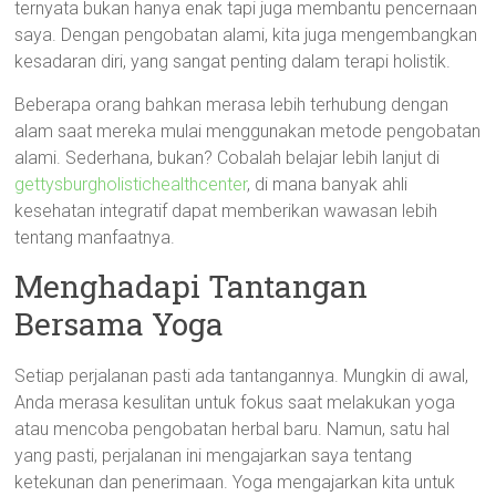
ternyata bukan hanya enak tapi juga membantu pencernaan
saya. Dengan pengobatan alami, kita juga mengembangkan
kesadaran diri, yang sangat penting dalam terapi holistik.
Beberapa orang bahkan merasa lebih terhubung dengan
alam saat mereka mulai menggunakan metode pengobatan
alami. Sederhana, bukan? Cobalah belajar lebih lanjut di
gettysburgholistichealthcenter
, di mana banyak ahli
kesehatan integratif dapat memberikan wawasan lebih
tentang manfaatnya.
Menghadapi Tantangan
Bersama Yoga
Setiap perjalanan pasti ada tantangannya. Mungkin di awal,
Anda merasa kesulitan untuk fokus saat melakukan yoga
atau mencoba pengobatan herbal baru. Namun, satu hal
yang pasti, perjalanan ini mengajarkan saya tentang
ketekunan dan penerimaan. Yoga mengajarkan kita untuk