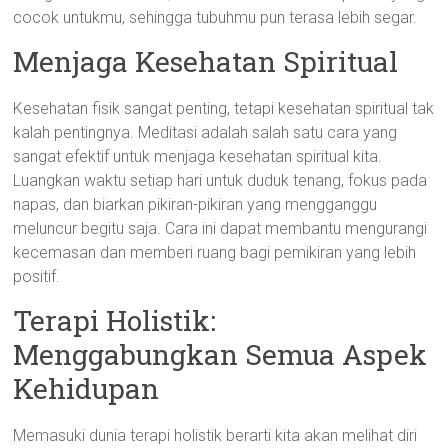
cocok untukmu, sehingga tubuhmu pun terasa lebih segar.
Menjaga Kesehatan Spiritual
Kesehatan fisik sangat penting, tetapi kesehatan spiritual tak
kalah pentingnya. Meditasi adalah salah satu cara yang
sangat efektif untuk menjaga kesehatan spiritual kita.
Luangkan waktu setiap hari untuk duduk tenang, fokus pada
napas, dan biarkan pikiran-pikiran yang mengganggu
meluncur begitu saja. Cara ini dapat membantu mengurangi
kecemasan dan memberi ruang bagi pemikiran yang lebih
positif.
Terapi Holistik:
Menggabungkan Semua Aspek
Kehidupan
Memasuki dunia terapi holistik berarti kita akan melihat diri