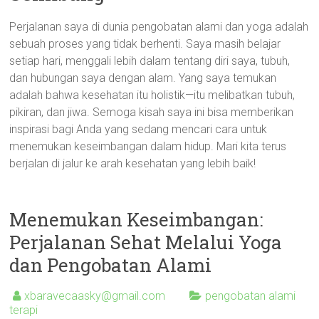
Perjalanan saya di dunia pengobatan alami dan yoga adalah
sebuah proses yang tidak berhenti. Saya masih belajar
setiap hari, menggali lebih dalam tentang diri saya, tubuh,
dan hubungan saya dengan alam. Yang saya temukan
adalah bahwa kesehatan itu holistik—itu melibatkan tubuh,
pikiran, dan jiwa. Semoga kisah saya ini bisa memberikan
inspirasi bagi Anda yang sedang mencari cara untuk
menemukan keseimbangan dalam hidup. Mari kita terus
berjalan di jalur ke arah kesehatan yang lebih baik!
Menemukan Keseimbangan:
Perjalanan Sehat Melalui Yoga
dan Pengobatan Alami
xbaravecaasky@gmail.com
pengobatan alami
terapi