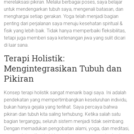
merelaksasi pikiran. Melalui berbagai poses, saya belajar
untuk mendengarkan tubuh saya, mengenali batasan, dan
menghargai setiap gerakan. Yoga telah menjadi bagian
penting dari perjalanan saya menuju kesehatan spiritual &
fisik yang lebih baik. Tidak hanya memperbaiki fleksibilitas,
tetapi juga memberi saya ketenangan jiwa yang sulit dicari
di luar sana.
Terapi Holistik:
Mengintegrasikan Tubuh dan
Pikiran
Konsep terapi holistik sangat menarik bagi saya. Ini adalah
pendekatan yang mempertimbangkan keseluruhan individu,
bukan hanya gejala yang terlihat. Saya percaya bahwa
pikiran dan tubuh kita saling terhubung. Ketika salah satu
bagian terganggu, seluruh sistem menjadi tidak seimbang.
Dengan memadukan pengobatan alami, yoga, dan meditasi,