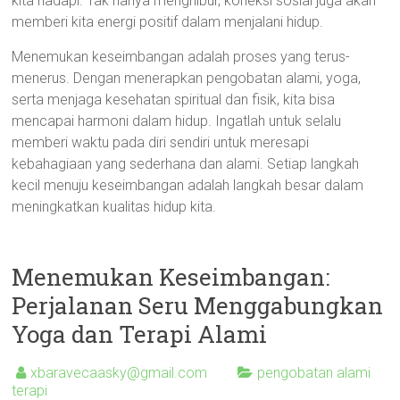
kita hadapi. Tak hanya menghibur, koneksi sosial juga akan
memberi kita energi positif dalam menjalani hidup.
Menemukan keseimbangan adalah proses yang terus-
menerus. Dengan menerapkan pengobatan alami, yoga,
serta menjaga kesehatan spiritual dan fisik, kita bisa
mencapai harmoni dalam hidup. Ingatlah untuk selalu
memberi waktu pada diri sendiri untuk meresapi
kebahagiaan yang sederhana dan alami. Setiap langkah
kecil menuju keseimbangan adalah langkah besar dalam
meningkatkan kualitas hidup kita.
Menemukan Keseimbangan:
Perjalanan Seru Menggabungkan
Yoga dan Terapi Alami
xbaravecaasky@gmail.com
pengobatan alami
terapi