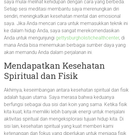
saya mulai melihat kehidupan dengan cara yang berbeda.
Setiap sesi meditasi membantu saya merenungkan diri
sendiri, meningkatkan kesehatan mental dan emosional
saya. Jika Anda mencari cara untuk memasukkan teknik ini
ke dalam hidup Anda, saya sangat merekomendasikan
Anda untuk mengunjungi
gettysburgholistichealthcenter
, di
mana Anda bisa menemukan berbagai sumber daya yang
akan memandu Anda dalam perjalanan ini.
Mendapatkan Kesehatan
Spiritual dan Fisik
Akhirnya, keseimbangan antara kesehatan spiritual dan fisik
adalah tujuan utama. Saya merasa bahwa keduanya
berfungsi sebagai dua sisi dari koin yang sama. Ketika fisik
kita kuat, kita memiliki lebih banyak energi untuk menjalani
aktivitas spiritual dan mengeksplorasi tujuan hidup kita. Di
sisi lain, kesehatan spiritual yang kuat memberi kami
ketenangan dan fokus yang diperlukan untuk menjaga fisik