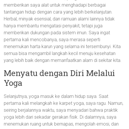
memberikan saya alat untuk menghadapi berbagai
tantangan hidup dengan cara yang lebih berkelanjutan.
Herbal, minyak esensial, dan ramuan alami lainnya tidak
hanya membantu mengatasi penyakit, tetapi juga
memberikan dukungan pada sistem imun. Saya ingat
pertama kali mencobanya, saya merasa seperti
menemukan harta karun yang selama ini tersembunyi. Kita
semua bisa mengambil langkah kecil menuju kesehatan
yang lebih baik dengan memanfaatkan alam di sekitar kita.
Menyatu dengan Diri Melalui
Yoga
Selanjutnya, yoga masuk ke dalam hidup saya. Saat
pertama kali melangkah ke karpet yoga, saya ragu. Namun,
seiring berjalannya waktu, saya menyadari bahwa praktik
yoga lebih dari sekadar gerakan fisik. Di dalamnya, saya
menemukan ruang untuk bernapas, mengolah emosi, dan