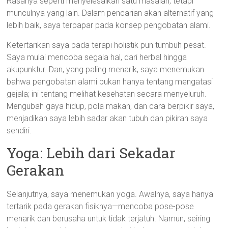
Rasanya seperti menyelesaikan satu masalah, tetapi
munculnya yang lain. Dalam pencarian akan alternatif yang
lebih baik, saya terpapar pada konsep pengobatan alami.
Ketertarikan saya pada terapi holistik pun tumbuh pesat.
Saya mulai mencoba segala hal, dari herbal hingga
akupunktur. Dan, yang paling menarik, saya menemukan
bahwa pengobatan alami bukan hanya tentang mengatasi
gejala; ini tentang melihat kesehatan secara menyeluruh.
Mengubah gaya hidup, pola makan, dan cara berpikir saya,
menjadikan saya lebih sadar akan tubuh dan pikiran saya
sendiri.
Yoga: Lebih dari Sekadar
Gerakan
Selanjutnya, saya menemukan yoga. Awalnya, saya hanya
tertarik pada gerakan fisiknya—mencoba pose-pose
menarik dan berusaha untuk tidak terjatuh. Namun, seiring