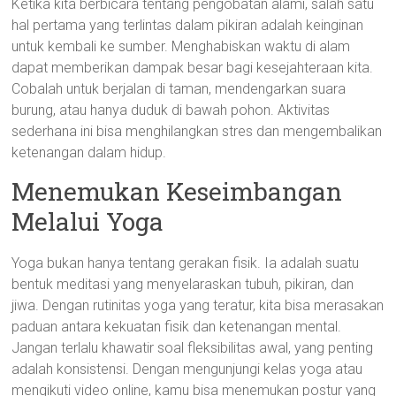
Ketika kita berbicara tentang pengobatan alami, salah satu
hal pertama yang terlintas dalam pikiran adalah keinginan
untuk kembali ke sumber. Menghabiskan waktu di alam
dapat memberikan dampak besar bagi kesejahteraan kita.
Cobalah untuk berjalan di taman, mendengarkan suara
burung, atau hanya duduk di bawah pohon. Aktivitas
sederhana ini bisa menghilangkan stres dan mengembalikan
ketenangan dalam hidup.
Menemukan Keseimbangan
Melalui Yoga
Yoga bukan hanya tentang gerakan fisik. Ia adalah suatu
bentuk meditasi yang menyelaraskan tubuh, pikiran, dan
jiwa. Dengan rutinitas yoga yang teratur, kita bisa merasakan
paduan antara kekuatan fisik dan ketenangan mental.
Jangan terlalu khawatir soal fleksibilitas awal, yang penting
adalah konsistensi. Dengan mengunjungi kelas yoga atau
mengikuti video online, kamu bisa menemukan postur yang