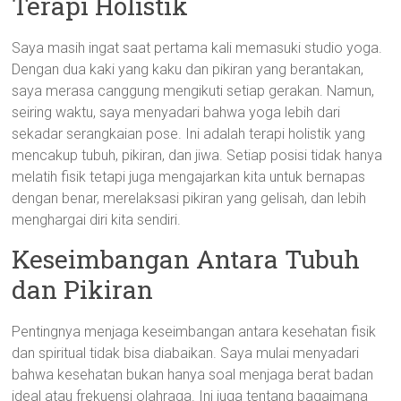
Terapi Holistik
Saya masih ingat saat pertama kali memasuki studio yoga.
Dengan dua kaki yang kaku dan pikiran yang berantakan,
saya merasa canggung mengikuti setiap gerakan. Namun,
seiring waktu, saya menyadari bahwa yoga lebih dari
sekadar serangkaian pose. Ini adalah terapi holistik yang
mencakup tubuh, pikiran, dan jiwa. Setiap posisi tidak hanya
melatih fisik tetapi juga mengajarkan kita untuk bernapas
dengan benar, merelaksasi pikiran yang gelisah, dan lebih
menghargai diri kita sendiri.
Keseimbangan Antara Tubuh
dan Pikiran
Pentingnya menjaga keseimbangan antara kesehatan fisik
dan spiritual tidak bisa diabaikan. Saya mulai menyadari
bahwa kesehatan bukan hanya soal menjaga berat badan
ideal atau frekuensi olahraga. Ini juga tentang bagaimana