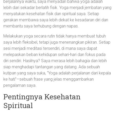
berjalannya waktu, saya menyadari bahwa yoga adalah
lebih dari sekadar berlatih fisik. Yoga menjadi jembatan yang
menyatukan kesehatan fisik dan spiritual saya. Setiap
gerakan membawa saya lebih dekat ke kesadaran diri dan
membantu saya terhubung dengan napas.
Melakukan yoga secara rutin tidak hanya membuat tubuh
saya lebih fleksibel, tetapi juga menenangkan pikiran. Setiap
sesi menjadi meditasi tersendiri, di mana saya dapat
melepaskan beban kehidupan sehari-hari dan fokus pada
diri sendiri. Hasilnya? Saya merasa lebih bahagia dan lebih
siap menghadapi tantangan yang datang. Ada sebuah
kutipan yang saya suka, “Yoga adalah perjalanan dari kepala
ke hati”—sebuah frase yang jelas menggambarkan
pengalaman saya.
Pentingnya Kesehatan
Spiritual