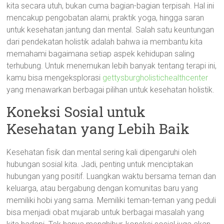
kita secara utuh, bukan cuma bagian-bagian terpisah. Hal ini
mencakup pengobatan alami, praktik yoga, hingga saran
untuk kesehatan jantung dan mental. Salah satu keuntungan
dari pendekatan holistik adalah bahwa ia membantu kita
memahami bagaimana setiap aspek kehidupan saling
terhubung. Untuk menemukan lebih banyak tentang terapi ini,
kamu bisa mengeksplorasi
gettysburgholistichealthcenter
yang menawarkan berbagai pilihan untuk kesehatan holistik.
Koneksi Sosial untuk
Kesehatan yang Lebih Baik
Kesehatan fisik dan mental sering kali dipengaruhi oleh
hubungan sosial kita. Jadi, penting untuk menciptakan
hubungan yang positif. Luangkan waktu bersama teman dan
keluarga, atau bergabung dengan komunitas baru yang
memiliki hobi yang sama. Memiliki teman-teman yang peduli
bisa menjadi obat mujarab untuk berbagai masalah yang