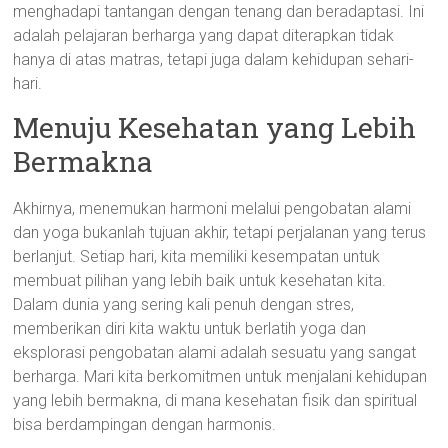
menghadapi tantangan dengan tenang dan beradaptasi. Ini
adalah pelajaran berharga yang dapat diterapkan tidak
hanya di atas matras, tetapi juga dalam kehidupan sehari-
hari.
Menuju Kesehatan yang Lebih
Bermakna
Akhirnya, menemukan harmoni melalui pengobatan alami
dan yoga bukanlah tujuan akhir, tetapi perjalanan yang terus
berlanjut. Setiap hari, kita memiliki kesempatan untuk
membuat pilihan yang lebih baik untuk kesehatan kita.
Dalam dunia yang sering kali penuh dengan stres,
memberikan diri kita waktu untuk berlatih yoga dan
eksplorasi pengobatan alami adalah sesuatu yang sangat
berharga. Mari kita berkomitmen untuk menjalani kehidupan
yang lebih bermakna, di mana kesehatan fisik dan spiritual
bisa berdampingan dengan harmonis.