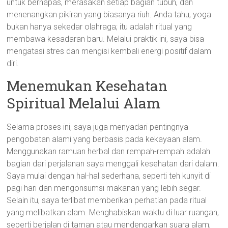
untuk bernapas, merasakan setiap bagian tubuh, dan
menenangkan pikiran yang biasanya riuh. Anda tahu, yoga
bukan hanya sekedar olahraga; itu adalah ritual yang
membawa kesadaran baru. Melalui praktik ini, saya bisa
mengatasi stres dan mengisi kembali energi positif dalam
diri.
Menemukan Kesehatan
Spiritual Melalui Alam
Selama proses ini, saya juga menyadari pentingnya
pengobatan alami yang berbasis pada kekayaan alam.
Menggunakan ramuan herbal dan rempah-rempah adalah
bagian dari perjalanan saya menggali kesehatan dari dalam.
Saya mulai dengan hal-hal sederhana, seperti teh kunyit di
pagi hari dan mengonsumsi makanan yang lebih segar.
Selain itu, saya terlibat memberikan perhatian pada ritual
yang melibatkan alam. Menghabiskan waktu di luar ruangan,
seperti berjalan di taman atau mendengarkan suara alam,