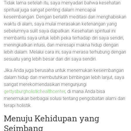
Tidak lama setelah itu, saya menyadari bahwa kesehatan
spiritual juga sangat penting dalam mencapai
keseimbangan. Dengan berlatih meditasi dan menghabiskan
waktu di alam, saya mulai merasakan ketenangan yang
sebelumnya sulit saya dapatkan. Kesehatan spiritual ini
membantu saya untuk lebih peka terhadap diri saya sendiri,
meningkatkan intuisi, dan meresapi makna hidup dengan
lebih dalam. Melalui cara ini, saya merasa terhubung dengan
sesuatu yang lebih besar dari diri saya sendiri.
Jika Anda juga berusaha untuk menemukan keseimbangan
dalam hidup dan membutuhkan bimbingan lebih lanjut, saya
sangat merekomendasikan mengunjungi
gettysburgholistichealthcenter
, di mana Anda bisa
menemukan berbagai solusi tentang pengobatan alami dan
terapi holistik.
Menuju Kehidupan yang
Seimbang