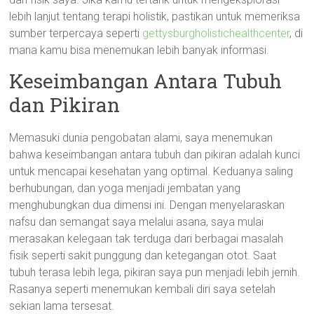
lebih lanjut tentang terapi holistik, pastikan untuk memeriksa
sumber terpercaya seperti
gettysburgholistichealthcenter
, di
mana kamu bisa menemukan lebih banyak informasi.
Keseimbangan Antara Tubuh
dan Pikiran
Memasuki dunia pengobatan alami, saya menemukan
bahwa keseimbangan antara tubuh dan pikiran adalah kunci
untuk mencapai kesehatan yang optimal. Keduanya saling
berhubungan, dan yoga menjadi jembatan yang
menghubungkan dua dimensi ini. Dengan menyelaraskan
nafsu dan semangat saya melalui asana, saya mulai
merasakan kelegaan tak terduga dari berbagai masalah
fisik seperti sakit punggung dan ketegangan otot. Saat
tubuh terasa lebih lega, pikiran saya pun menjadi lebih jernih.
Rasanya seperti menemukan kembali diri saya setelah
sekian lama tersesat.