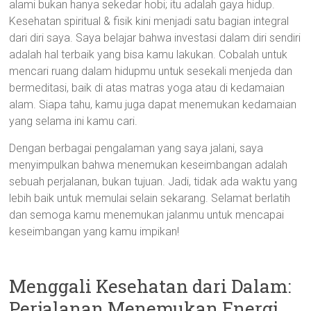
alami bukan hanya sekedar hobi; itu adalah gaya hidup.
Kesehatan spiritual & fisik kini menjadi satu bagian integral
dari diri saya. Saya belajar bahwa investasi dalam diri sendiri
adalah hal terbaik yang bisa kamu lakukan. Cobalah untuk
mencari ruang dalam hidupmu untuk sesekali menjeda dan
bermeditasi, baik di atas matras yoga atau di kedamaian
alam. Siapa tahu, kamu juga dapat menemukan kedamaian
yang selama ini kamu cari.
Dengan berbagai pengalaman yang saya jalani, saya
menyimpulkan bahwa menemukan keseimbangan adalah
sebuah perjalanan, bukan tujuan. Jadi, tidak ada waktu yang
lebih baik untuk memulai selain sekarang. Selamat berlatih
dan semoga kamu menemukan jalanmu untuk mencapai
keseimbangan yang kamu impikan!
Menggali Kesehatan dari Dalam:
Perjalanan Menemukan Energi