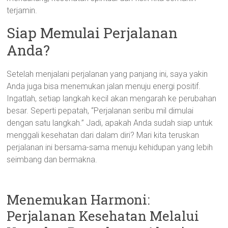
terjamin.
Siap Memulai Perjalanan
Anda?
Setelah menjalani perjalanan yang panjang ini, saya yakin
Anda juga bisa menemukan jalan menuju energi positif.
Ingatlah, setiap langkah kecil akan mengarah ke perubahan
besar. Seperti pepatah, “Perjalanan seribu mil dimulai
dengan satu langkah.” Jadi, apakah Anda sudah siap untuk
menggali kesehatan dari dalam diri? Mari kita teruskan
perjalanan ini bersama-sama menuju kehidupan yang lebih
seimbang dan bermakna.
Menemukan Harmoni:
Perjalanan Kesehatan Melalui