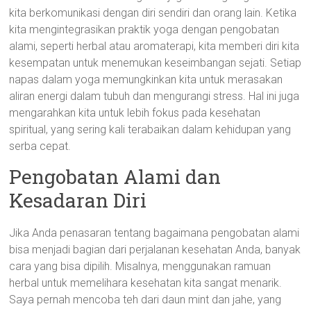
kita berkomunikasi dengan diri sendiri dan orang lain. Ketika
kita mengintegrasikan praktik yoga dengan pengobatan
alami, seperti herbal atau aromaterapi, kita memberi diri kita
kesempatan untuk menemukan keseimbangan sejati. Setiap
napas dalam yoga memungkinkan kita untuk merasakan
aliran energi dalam tubuh dan mengurangi stress. Hal ini juga
mengarahkan kita untuk lebih fokus pada kesehatan
spiritual, yang sering kali terabaikan dalam kehidupan yang
serba cepat.
Pengobatan Alami dan
Kesadaran Diri
Jika Anda penasaran tentang bagaimana pengobatan alami
bisa menjadi bagian dari perjalanan kesehatan Anda, banyak
cara yang bisa dipilih. Misalnya, menggunakan ramuan
herbal untuk memelihara kesehatan kita sangat menarik.
Saya pernah mencoba teh dari daun mint dan jahe, yang