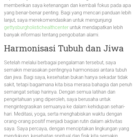
memberikan saya ketenangan dan kembali fokus pada apa
yang benar-benar penting. Bagi yang mencari panduan lebih
lanjut, saya merekomendasikan untuk mengunjungi
gettysburgholistichealthcenter
untuk mendapatkan lebih
banyak informasi tentang pengobatan alami.
Harmonisasi Tubuh dan Jiwa
Setelah melalui berbagai pengalaman tersebut, saya
semakin merasakan pentingnya harmonisasi antara tubuh
dan jiwa. Bagi saya, kesehatan bukan hanya sekadar tidak
sakit, tetapi bagaimana kita bisa merasa bahagia dan penuh
semangat setiap harinya. Dengan semua latihan dan
pengetahuan yang diperoleh, saya berusaha untuk
mengintegrasikan semuanya ke dalam kehidupan sehari-
hari. Meditasi, yoga, serta menghabiskan waktu dengan
orang-orang positif menjadi bagian rutin dalam aktivitas
saya. Saya percaya, dengan menciptakan lingkungan yang
mendukung, kesehatan spiritual dan fisik kita semakin