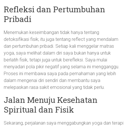
Refleksi dan Pertumbuhan
Pribadi
Menemukan keseimbangan tidak hanya tentang
detoksifikasi fisik; itu juga tentang reflect yang mendalam
dan pertumbuhan pribadi. Setiap kali menggelar matras
yoga, saya melihat dalam diri saya bukan hanya untuk
berlatih fisik, tetapi juga untuk berefleksi. Saya mulai
menyadari pola pikir negatif yang selama ini mengganggu.
Proses ini membawa saya pada pemahaman yang lebih
dalam mengenai diri sendiri dan membantu saya
melepaskan rasa sakit emosional yang tidak perlu.
Jalan Menuju Kesehatan
Spiritual dan Fisik
Sekarang, perjalanan saya menggabungkan yoga dan terapi