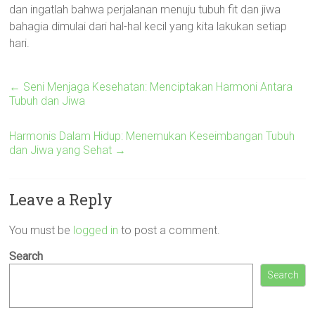
dan ingatlah bahwa perjalanan menuju tubuh fit dan jiwa
bahagia dimulai dari hal-hal kecil yang kita lakukan setiap
hari.
←
Seni Menjaga Kesehatan: Menciptakan Harmoni Antara
Tubuh dan Jiwa
Harmonis Dalam Hidup: Menemukan Keseimbangan Tubuh
dan Jiwa yang Sehat
→
Leave a Reply
You must be
logged in
to post a comment.
Search
Search