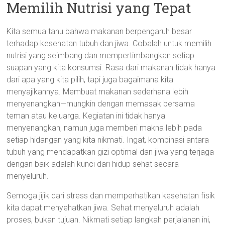
Memilih Nutrisi yang Tepat
Kita semua tahu bahwa makanan berpengaruh besar
terhadap kesehatan tubuh dan jiwa. Cobalah untuk memilih
nutrisi yang seimbang dan mempertimbangkan setiap
suapan yang kita konsumsi. Rasa dari makanan tidak hanya
dari apa yang kita pilih, tapi juga bagaimana kita
menyajikannya. Membuat makanan sederhana lebih
menyenangkan—mungkin dengan memasak bersama
teman atau keluarga. Kegiatan ini tidak hanya
menyenangkan, namun juga memberi makna lebih pada
setiap hidangan yang kita nikmati. Ingat, kombinasi antara
tubuh yang mendapatkan gizi optimal dan jiwa yang terjaga
dengan baik adalah kunci dari hidup sehat secara
menyeluruh.
Semoga jijik dari stress dan memperhatikan kesehatan fisik
kita dapat menyehatkan jiwa. Sehat menyeluruh adalah
proses, bukan tujuan. Nikmati setiap langkah perjalanan ini,