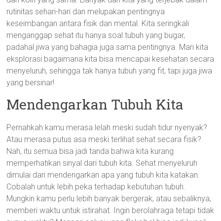
rutinitas sehari-hari dan melupakan pentingnya
keseimbangan antara fisik dan mental. Kita seringkali
menganggap sehat itu hanya soal tubuh yang bugar,
padahal jiwa yang bahagia juga sama pentingnya. Mari kita
eksplorasi bagaimana kita bisa mencapai kesehatan secara
menyeluruh, sehingga tak hanya tubuh yang fit, tapi juga jiwa
yang bersinar!
Mendengarkan Tubuh Kita
Pernahkah kamu merasa lelah meski sudah tidur nyenyak?
Atau merasa putus asa meski terlihat sehat secara fisik?
Nah, itu semua bisa jadi tanda bahwa kita kurang
memperhatikan sinyal dari tubuh kita. Sehat menyeluruh
dimulai dari mendengarkan apa yang tubuh kita katakan.
Cobalah untuk lebih peka terhadap kebutuhan tubuh.
Mungkin kamu perlu lebih banyak bergerak, atau sebaliknya,
memberi waktu untuk istirahat. Ingin berolahraga tetapi tidak