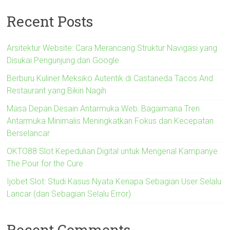
Recent Posts
Arsitektur Website: Cara Merancang Struktur Navigasi yang
Disukai Pengunjung dan Google
Berburu Kuliner Meksiko Autentik di Castaneda Tacos And
Restaurant yang Bikin Nagih
Masa Depan Desain Antarmuka Web: Bagaimana Tren
Antarmuka Minimalis Meningkatkan Fokus dan Kecepatan
Berselancar
OKTO88 Slot Kepedulian Digital untuk Mengenal Kampanye
The Pour for the Cure
Ijobet Slot: Studi Kasus Nyata Kenapa Sebagian User Selalu
Lancar (dan Sebagian Selalu Error)
Recent Comments