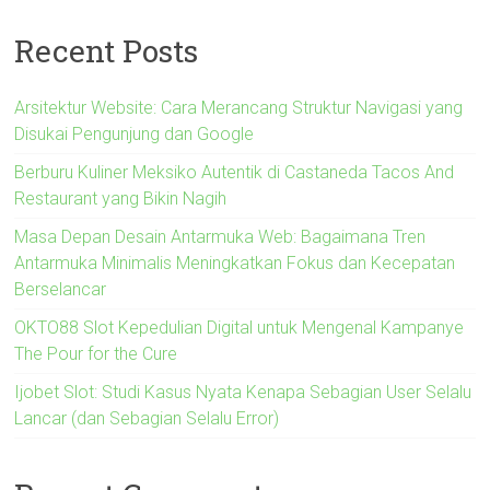
Recent Posts
Arsitektur Website: Cara Merancang Struktur Navigasi yang
Disukai Pengunjung dan Google
Berburu Kuliner Meksiko Autentik di Castaneda Tacos And
Restaurant yang Bikin Nagih
Masa Depan Desain Antarmuka Web: Bagaimana Tren
Antarmuka Minimalis Meningkatkan Fokus dan Kecepatan
Berselancar
OKTO88 Slot Kepedulian Digital untuk Mengenal Kampanye
The Pour for the Cure
Ijobet Slot: Studi Kasus Nyata Kenapa Sebagian User Selalu
Lancar (dan Sebagian Selalu Error)