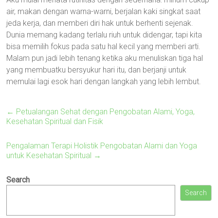
air, makan dengan warna-warni, berjalan kaki singkat saat
jeda kerja, dan memberi diri hak untuk berhenti sejenak.
Dunia memang kadang terlalu riuh untuk didengar, tapi kita
bisa memilih fokus pada satu hal kecil yang memberi arti.
Malam pun jadi lebih tenang ketika aku menuliskan tiga hal
yang membuatku bersyukur hari itu, dan berjanji untuk
memulai lagi esok hari dengan langkah yang lebih lembut.
←
Petualangan Sehat dengan Pengobatan Alami, Yoga,
Kesehatan Spiritual dan Fisik
Pengalaman Terapi Holistik Pengobatan Alami dan Yoga
untuk Kesehatan Spiritual
→
Search
Search