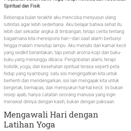
Spiritual dan Fisik
Beberapa bulan terakhir aku mencoba menyusun ulang
rutinitas agar lebih sederhana. Aku belajar bahwa sehat itu
lebih dari sekadar angka di timbangan, tetapi cerita tentang
bagaimana kita merespons hari—dari saat alarm berbunyi
hingga malam menutup lampu. Aku menulis dari kamar kecil
yang sedikit berantakan, tapi penuh aroma kopi dan buku-
buku yang menunggu dibaca. Pengobatan alami, terapi
holistik, yoga, dan kesehatan spiritual terasa seperti peta
hidup yang nyambung: satu sisi mengingatkan kita untuk
berhenti dan mendengarkan, sisi lain mengajak kita untuk
bergerak, bernapas, dan mensyukuri hal-hal kecil. Ini bukan
resep ajaib; hanya catatan seorang manusia yang ingin
merawat dirinya dengan kasih, bukan dengan paksaan.
Mengawali Hari dengan
Latihan Yoga