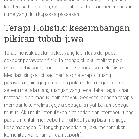
lagi terasa hambatan, seolah tubuhku belajar menenangkan
ritme yang dulu kupaksa-paksakan.
Terapi Holistik: keseimbangan
pikiran-tubuh-jiwa
Terapi holistik adalah paket yang lebih luas daripada
sekadar perawatan fisik. Ia mengajak aku melihat pola
emosi, kebiasaan, dan pola tidur sebagai satu ekosistem.
Meditasi singkat di pagi hari, aromaterapi di ruang
perawatan, hingga perubahan pola makan ringan terasa
seperti menata ulang ruangan yang berantakan agar sinar
matahari bisa masuk lebih banyak. Sesi-sesi dengan terapis
membantuku melihat gejala sebagai sinyal, bukan sebagai
musuh. Aku mulai menuliskan niat harian dan memberi ruang
pada diri untuk mencoba hal-hal kecil yang bisa menjaga
keseimbangan. Di tengah pencarian itu, aku menemukan
komunitas yang ramah dan suportif.