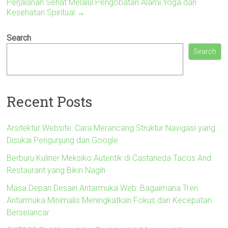
Perjalanan Sehat Melalui Pengobatan Alami Yoga dan
Kesehatan Spiritual
→
Search
Search
Recent Posts
Arsitektur Website: Cara Merancang Struktur Navigasi yang
Disukai Pengunjung dan Google
Berburu Kuliner Meksiko Autentik di Castaneda Tacos And
Restaurant yang Bikin Nagih
Masa Depan Desain Antarmuka Web: Bagaimana Tren
Antarmuka Minimalis Meningkatkan Fokus dan Kecepatan
Berselancar