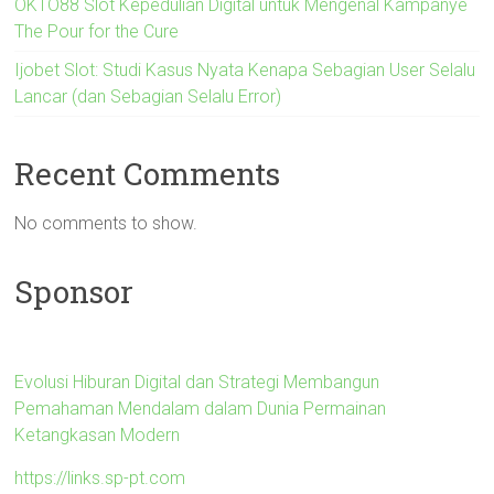
OKTO88 Slot Kepedulian Digital untuk Mengenal Kampanye
The Pour for the Cure
Ijobet Slot: Studi Kasus Nyata Kenapa Sebagian User Selalu
Lancar (dan Sebagian Selalu Error)
Recent Comments
No comments to show.
Sponsor
Evolusi Hiburan Digital dan Strategi Membangun
Pemahaman Mendalam dalam Dunia Permainan
Ketangkasan Modern
https://links.sp-pt.com