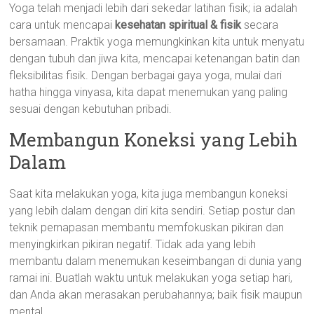
Yoga telah menjadi lebih dari sekedar latihan fisik; ia adalah
cara untuk mencapai
kesehatan spiritual & fisik
secara
bersamaan. Praktik yoga memungkinkan kita untuk menyatu
dengan tubuh dan jiwa kita, mencapai ketenangan batin dan
fleksibilitas fisik. Dengan berbagai gaya yoga, mulai dari
hatha hingga vinyasa, kita dapat menemukan yang paling
sesuai dengan kebutuhan pribadi.
Membangun Koneksi yang Lebih
Dalam
Saat kita melakukan yoga, kita juga membangun koneksi
yang lebih dalam dengan diri kita sendiri. Setiap postur dan
teknik pernapasan membantu memfokuskan pikiran dan
menyingkirkan pikiran negatif. Tidak ada yang lebih
membantu dalam menemukan keseimbangan di dunia yang
ramai ini. Buatlah waktu untuk melakukan yoga setiap hari,
dan Anda akan merasakan perubahannya; baik fisik maupun
mental.