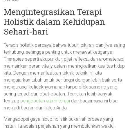
Mengintegrasikan Terapi
Holistik dalam Kehidupan
Sehari-hari
Terapis holistik percaya bahwa tubuh, pikiran, dan jiwa saling
terhubung, sehingga penting untuk merawat ketiganya.
Therapies seperti akupunktur, pijat refleksi, dan aromaterapi
memainkan peran vitally dalam meningkatkan kualitas hidup
kita. Dengan memanfaatkan teknik-teknik ini, kita
mengajarkan tubuh untuk berfungsi dengan lebih baik serta
mengurangi ketidaknyamanan tanpa efek samping yang
sering terjadi dari obat-obatan. Temukan lebih banyak
tentang
pengobatan alami terapi
dan bagaimana ini bisa
menjadi bagian dari hidup Anda.
Mengadopsi gaya hidup holistik bukanlah proses yang
instan. Ia adalah perjalanan yang membutuhkan waktu,