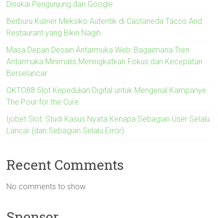
Disukai Pengunjung dan Google
Berburu Kuliner Meksiko Autentik di Castaneda Tacos And
Restaurant yang Bikin Nagih
Masa Depan Desain Antarmuka Web: Bagaimana Tren
Antarmuka Minimalis Meningkatkan Fokus dan Kecepatan
Berselancar
OKTO88 Slot Kepedulian Digital untuk Mengenal Kampanye
The Pour for the Cure
Ijobet Slot: Studi Kasus Nyata Kenapa Sebagian User Selalu
Lancar (dan Sebagian Selalu Error)
Recent Comments
No comments to show.
Sponsor