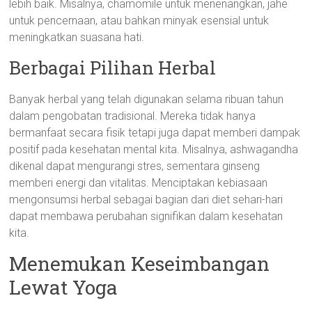
lebih baik. Misalnya, chamomile untuk menenangkan, jahe
untuk pencernaan, atau bahkan minyak esensial untuk
meningkatkan suasana hati.
Berbagai Pilihan Herbal
Banyak herbal yang telah digunakan selama ribuan tahun
dalam pengobatan tradisional. Mereka tidak hanya
bermanfaat secara fisik tetapi juga dapat memberi dampak
positif pada kesehatan mental kita. Misalnya, ashwagandha
dikenal dapat mengurangi stres, sementara ginseng
memberi energi dan vitalitas. Menciptakan kebiasaan
mengonsumsi herbal sebagai bagian dari diet sehari-hari
dapat membawa perubahan signifikan dalam kesehatan
kita.
Menemukan Keseimbangan
Lewat Yoga