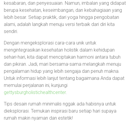
kesabaran, dan penyesuaian. Namun, imbalan yang didapat
berupa kesehatan, keseimbangan, dan kebahagiaan yang
lebih besar. Setiap praktik, dari yoga hingga pengobatan
alami, adalah langkah menuju versi terbaik dari diri kita
sendiri.
Dengan mengeksplorasi cara-cara unik untuk
mengintegrasikan kesehatan holistik dalam kehidupan
sehari-hari, kita dapat menciptakan harmoni antara tubuh
dan pikiran. Jadi, mari bersama-sama melangkah menuju
pengalaman hidup yang lebih sengaja dan penuh makna.
Untuk informasi lebih lanjut tentang bagaimana Anda dapat
memulai perjalanan ini, kunjungi
gettysburgholistichealthcenter
.
Tips desain rumah minimalis nggak ada habisnya untuk
dieksplorasi. Temukan inspirasi baru setiap hari supaya
rumah makin nyaman dan estetik!