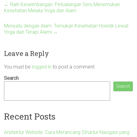
←
Raih Keseimbangan: Petualangan Seru Menemukan
Kesehatan Melalui Yoga dan Alam
Menyatu dengan Alam: Temukan Kesehatan Holistik Lewat
Yoga dan Terapi Alami
→
Leave a Reply
You must be
logged in
to post a comment.
Search
Search
Recent Posts
Arsitektur Website: Cara Merancang Struktur Navigasi yang