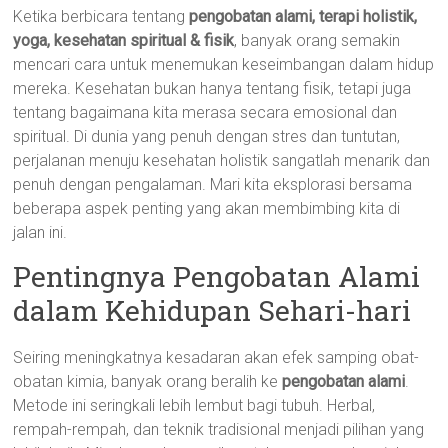
Ketika berbicara tentang
pengobatan alami, terapi holistik,
yoga, kesehatan spiritual & fisik
, banyak orang semakin
mencari cara untuk menemukan keseimbangan dalam hidup
mereka. Kesehatan bukan hanya tentang fisik, tetapi juga
tentang bagaimana kita merasa secara emosional dan
spiritual. Di dunia yang penuh dengan stres dan tuntutan,
perjalanan menuju kesehatan holistik sangatlah menarik dan
penuh dengan pengalaman. Mari kita eksplorasi bersama
beberapa aspek penting yang akan membimbing kita di
jalan ini.
Pentingnya Pengobatan Alami
dalam Kehidupan Sehari-hari
Seiring meningkatnya kesadaran akan efek samping obat-
obatan kimia, banyak orang beralih ke
pengobatan alami
.
Metode ini seringkali lebih lembut bagi tubuh. Herbal,
rempah-rempah, dan teknik tradisional menjadi pilihan yang