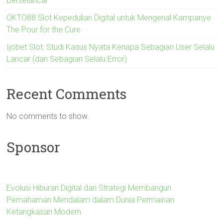
Berselancar
OKTO88 Slot Kepedulian Digital untuk Mengenal Kampanye
The Pour for the Cure
Ijobet Slot: Studi Kasus Nyata Kenapa Sebagian User Selalu
Lancar (dan Sebagian Selalu Error)
Recent Comments
No comments to show.
Sponsor
Evolusi Hiburan Digital dan Strategi Membangun
Pemahaman Mendalam dalam Dunia Permainan
Ketangkasan Modern