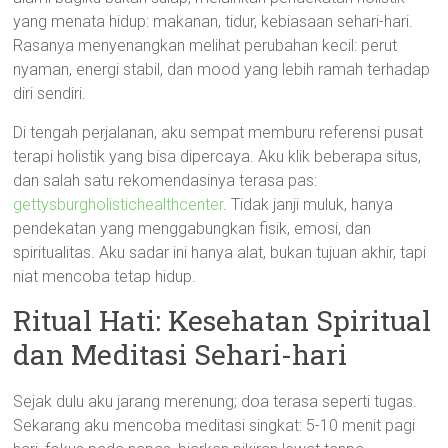
yang menata hidup: makanan, tidur, kebiasaan sehari-hari.
Rasanya menyenangkan melihat perubahan kecil: perut
nyaman, energi stabil, dan mood yang lebih ramah terhadap
diri sendiri.
Di tengah perjalanan, aku sempat memburu referensi pusat
terapi holistik yang bisa dipercaya. Aku klik beberapa situs,
dan salah satu rekomendasinya terasa pas:
gettysburgholistichealthcenter
. Tidak janji muluk, hanya
pendekatan yang menggabungkan fisik, emosi, dan
spiritualitas. Aku sadar ini hanya alat, bukan tujuan akhir, tapi
niat mencoba tetap hidup.
Ritual Hati: Kesehatan Spiritual
dan Meditasi Sehari-hari
Sejak dulu aku jarang merenung; doa terasa seperti tugas.
Sekarang aku mencoba meditasi singkat: 5-10 menit pagi