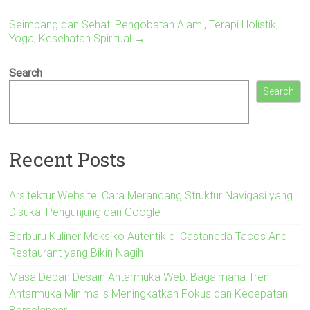
Seimbang dan Sehat: Pengobatan Alami, Terapi Holistik,
Yoga, Kesehatan Spiritual
→
Search
Search
Recent Posts
Arsitektur Website: Cara Merancang Struktur Navigasi yang
Disukai Pengunjung dan Google
Berburu Kuliner Meksiko Autentik di Castaneda Tacos And
Restaurant yang Bikin Nagih
Masa Depan Desain Antarmuka Web: Bagaimana Tren
Antarmuka Minimalis Meningkatkan Fokus dan Kecepatan