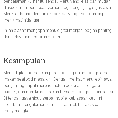
pengalaman kuliner itu sendiri. Menu yang jelas dan mudah
diakses memberi rasa nyaman bagi pengunjung sejak awal.
Mereka datang dengan ekspektasi yang tepat dan siap
menikmati hidangan.
Inilah alasan mengapa menu digital menjadi bagian penting
dari pelayanan restoran modern.
Kesimpulan
Menu digital memainkan peran penting dalam pengalaman
makan seafood masa kini. Dengan melihat menu lebih awal,
pengunjung dapat merencanakan pesanan, mengatur
budget, dan menikmati makan bersama dengan lebih santai.
Di tengah gaya hidup serba mobile, kebiasaan kecil ini
membuat pengalaman kuliner terasa lebih praktis dan
menyenangkan.