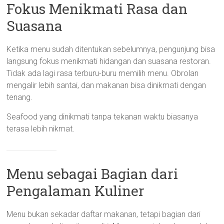
Fokus Menikmati Rasa dan
Suasana
Ketika menu sudah ditentukan sebelumnya, pengunjung bisa
langsung fokus menikmati hidangan dan suasana restoran.
Tidak ada lagi rasa terburu-buru memilih menu. Obrolan
mengalir lebih santai, dan makanan bisa dinikmati dengan
tenang.
Seafood yang dinikmati tanpa tekanan waktu biasanya
terasa lebih nikmat.
Menu sebagai Bagian dari
Pengalaman Kuliner
Menu bukan sekadar daftar makanan, tetapi bagian dari