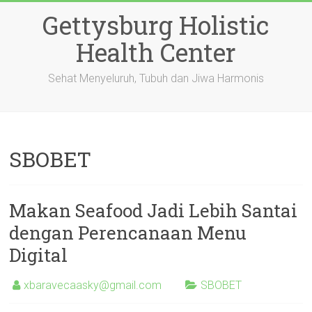
Skip
Gettysburg Holistic
to
content
Health Center
Sehat Menyeluruh, Tubuh dan Jiwa Harmonis
SBOBET
Makan Seafood Jadi Lebih Santai
dengan Perencanaan Menu
Digital
xbaravecaasky@gmail.com
SBOBET