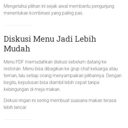
Mengetahui pilihan ini sejak awal membantu pengunjung
menentukan kombinasi yang paling pas.
Diskusi Menu Jadi Lebih
Mudah
Menu PDF memudahkan diskusi sebelum datang ke
restoran. Menu bisa dibagikan ke grup chat keluarga atau
teman, lalu setiap orang menyampaikan pilihannya. Dengan
begitu, keputusan bisa diambil lebih cepat tanpa
kebingungan di meja makan.
Diskusi ringan ini sering membuat suasana makan terasa
lebih lancar.