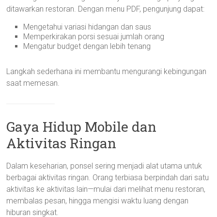
ditawarkan restoran. Dengan menu PDF, pengunjung dapat:
Mengetahui variasi hidangan dan saus
Memperkirakan porsi sesuai jumlah orang
Mengatur budget dengan lebih tenang
Langkah sederhana ini membantu mengurangi kebingungan
saat memesan.
Gaya Hidup Mobile dan
Aktivitas Ringan
Dalam keseharian, ponsel sering menjadi alat utama untuk
berbagai aktivitas ringan. Orang terbiasa berpindah dari satu
aktivitas ke aktivitas lain—mulai dari melihat menu restoran,
membalas pesan, hingga mengisi waktu luang dengan
hiburan singkat.