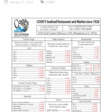
January 17, 2026
IJOBET