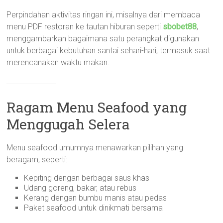
Perpindahan aktivitas ringan ini, misalnya dari membaca
menu PDF restoran ke tautan hiburan seperti
sbobet88
,
menggambarkan bagaimana satu perangkat digunakan
untuk berbagai kebutuhan santai sehari-hari, termasuk saat
merencanakan waktu makan.
Ragam Menu Seafood yang
Menggugah Selera
Menu seafood umumnya menawarkan pilihan yang
beragam, seperti:
Kepiting dengan berbagai saus khas
Udang goreng, bakar, atau rebus
Kerang dengan bumbu manis atau pedas
Paket seafood untuk dinikmati bersama